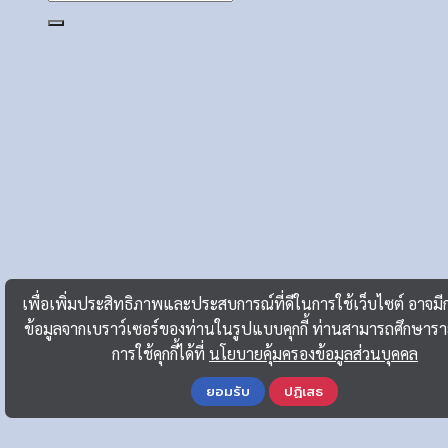
เพื่อเพิ่มประสิทธิภาพและประสบการณ์ที่ดีในการใช้เว็บไซต์ อาจมีก
ข้อมูลจากเบราว์เซอร์ของท่านในรูปแบบคุกกี้ ท่านสามารถศึกษาร
การใช้คุกกี้ได้ที่
นโยบายคุ้มครองข้อมูลส่วนบุคคล
ยอมรับ
ปฏิเสธ