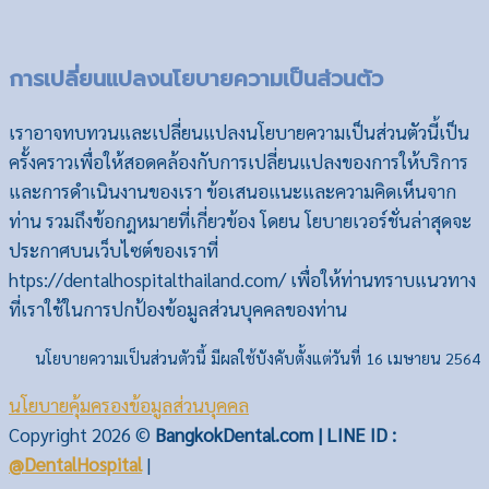
การเปลี่ยนแปลงนโยบายความเป็นส่วนตัว
เราอาจทบทวนและเปลี่ยนแปลงนโยบายความเป็นส่วนตัวนี้เป็น
ครั้งคราวเพื่อให้สอดคล้องกับการเปลี่ยนแปลงของการให้บริการ
และการดำเนินงานของเรา ข้อเสนอแนะและความคิดเห็นจาก
ท่าน รวมถึงข้อกฎหมายที่เกี่ยวข้อง โดยน โยบายเวอร์ชั่นล่าสุดจะ
ประกาศบนเว็บไซต์ของเราที่
htps://dentalhospitalthailand.com/ เพื่อให้ท่านทราบแนวทาง
ที่เราใช้ในการปกป้องข้อมูลส่วนบุคคลของท่าน
นโยบายความเป็นส่วนตัวนี้ มีผลใช้บังคับตั้งแต่วันที่ 16 เมษายน 2564
นโยบายคุ้มครองข้อมูลส่วนบุคคล
Copyright 2026 ©
BangkokDental.com | LINE ID :
@DentalHospital
|