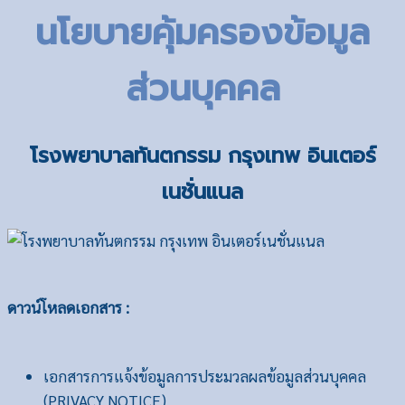
นโยบายคุ้มครองข้อมูล
ส่วนบุคคล
โรงพยาบาลทันตกรรม กรุงเทพ อินเตอร์
เนชั่นแนล
ดาวน์โหลดเอกสาร :
เอกสารการแจ้งข้อมูลการประมวลผลข้อมูลส่วนบุคคล
(PRIVACY NOTICE)